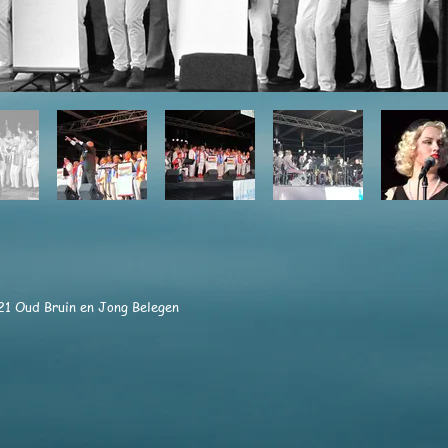
21 Oud Bruin en Jong Belegen