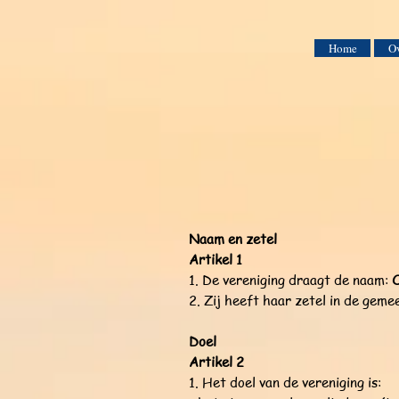
Home
Ov
Naam en zetel
Artikel 1
1. De vereniging draagt de naam:
2. Zij heeft haar zetel in de gem
Doel
Artikel 2
1. Het doel van de vereniging is: