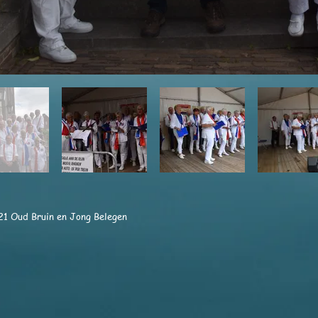
21 Oud Bruin en Jong Belegen